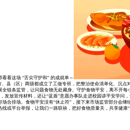
看这场 “舌尖守护和” 的成就单～
，市、县（区）两级都成立了工做专班，把整治使命清单化、沉点
展全链条监管，让问题食物无处藏身。守护食物平安，离不开每
勾当，发放宣传材料，还让“蓝盾”意愿办事队走进校园讲平安学
场合排场。食物平安没有“休止符”，接下来市场监管部分会继续
热线或平台举报，让我们一路联袂，把好食物质量关，共享健康“