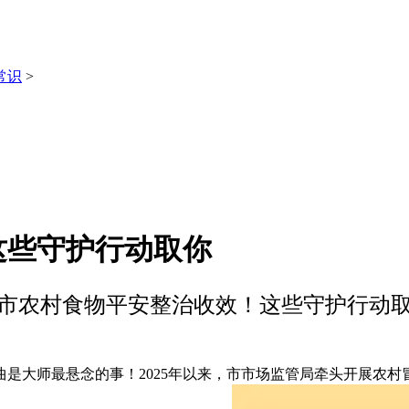
常识
>
这些守护行动取你
市农村食物平安整治收效！这些守护行动
大师最悬念的事！2025年以来，市市场监管局牵头开展农村