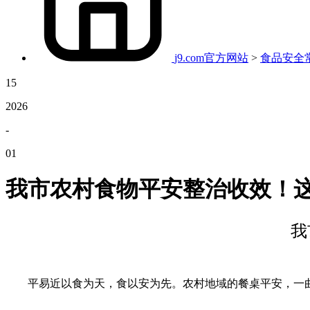
j9.com官方网站
>
食品安全
15
2026
-
01
我市农村食物平安整治收效！
我
平易近以食为天，食以安为先。农村地域的餐桌平安，一曲是