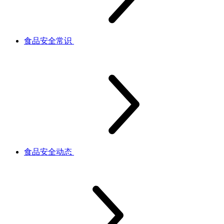
食品安全常识
食品安全动态