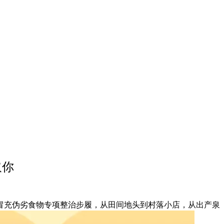
取你
冒充伪劣食物专项整治步履，从田间地头到村落小店，从出产泉