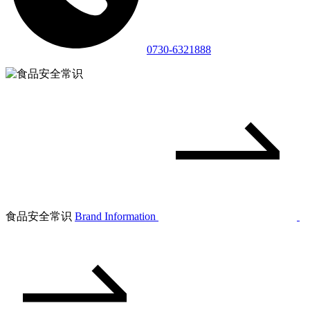
0730-6321888
食品安全常识
Brand Information