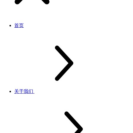
首页
关于我们