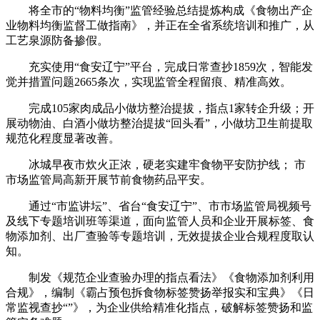
将全市的“物料均衡”监管经验总结提炼构成《食物出产企
业物料均衡监督工做指南》，并正在全省系统培训和推广，从
工艺泉源防备掺假。
充实使用“食安辽宁”平台，完成日常查抄1859次，智能发
觉并措置问题2665条次，实现监管全程留痕、精准高效。
完成105家肉成品小做坊整治提拔，指点1家转企升级；开
展动物油、白酒小做坊整治提拔“回头看”，小做坊卫生前提取
规范化程度显著改善。
冰城早夜市炊火正浓，硬老实建牢食物平安防护线； 市
市场监管局高新开展节前食物药品平安。
通过“市监讲坛”、省台“食安辽宁”、市市场监管局视频号
及线下专题培训班等渠道，面向监管人员和企业开展标签、食
物添加剂、出厂查验等专题培训，无效提拔企业合规程度取认
知。
制发《规范企业查验办理的指点看法》《食物添加剂利用
合规》，编制《霸占预包拆食物标签赞扬举报实和宝典》《日
常监视查抄“”》，为企业供给精准化指点，破解标签赞扬和监