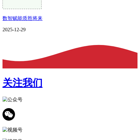
数智赋能质胜将来
2025-12-29
关注我们