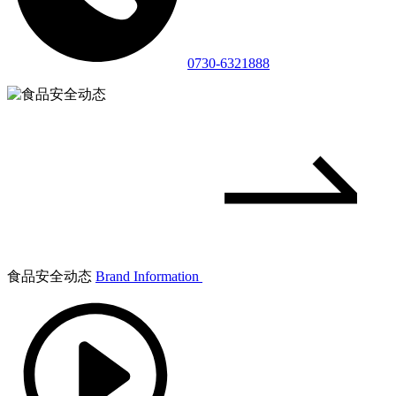
0730-6321888
食品安全动态
Brand Information