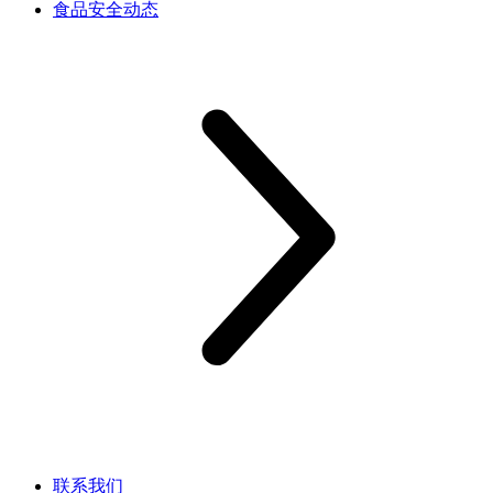
食品安全动态
联系我们