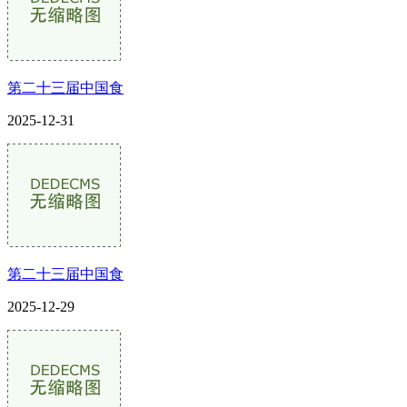
第二十三届中国食
2025-12-31
第二十三届中国食
2025-12-29