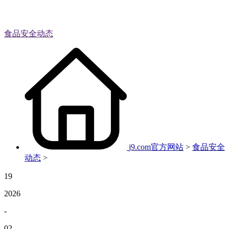
食品安全动态
j9.com官方网站
>
食品安全
动态
>
19
2026
-
02