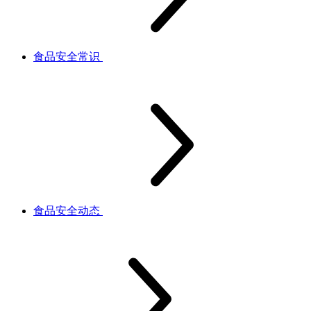
食品安全常识
食品安全动态