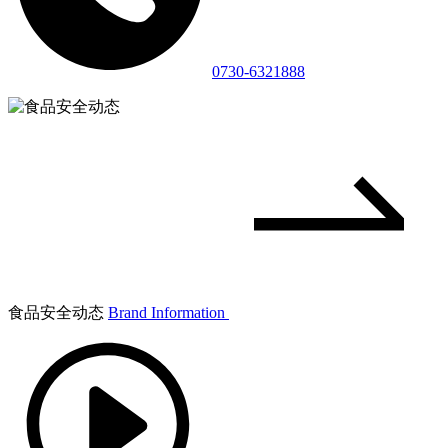
0730-6321888
食品安全动态
Brand Information