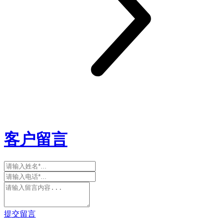
客户留言
提交留言