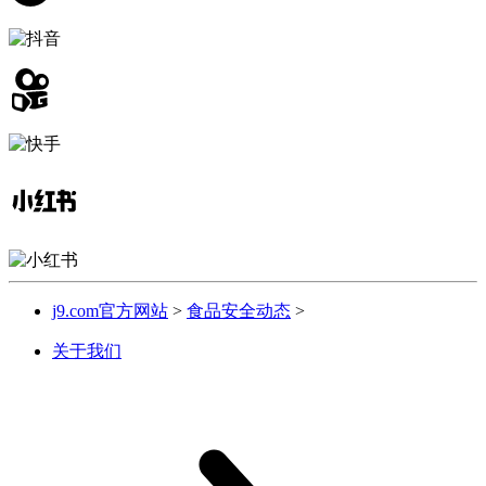
j9.com官方网站
>
食品安全动态
>
关于我们