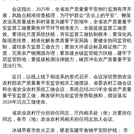
会议指出，2025年，全省农产质量量平安例行监测有序开
展，风险点精准排查梳理，为守护群众“舌尖上的平安”、鞭策
农业高质量成长和村落复兴建牢了防地年，全省农产质量量平
安监督工做要聚焦环节环节精准发力，全面提拔监督工做质
效。要强化尺度系统扶植，夯实监督工做轨制根本；要深化风
险现患排查，精准化解各类质量平安风险；要健全协同监管机
制，凝结多方监督工做合力；要加大许诺达标及格证推广力
度，完美农产物溯源办理；要加速乡镇监管能力扶植，建牢下
层监管防地；要提拔检测法律能力，峻厉冲击农产质量量平安
违法行为。
近日，以线上线下相连系的形式召开。会议深切贯彻农业
农村部农产质量量平安监管相关工做摆设、省委农村工做会议
和全省农业农村系统工做会议，系统总结2025年全省农产质量
量平安监督工做，阐发研判当前监管形势取挑和，摆设落实
2026年沉点工做使命。
省农业农村厅分担担任同志，厅内相关处（坐）次要担任
同志，各市（地）农业农村局相关担任同志加入会议。
冰城早夜市炊火正浓，硬老实建牢食物平安防护线； 市