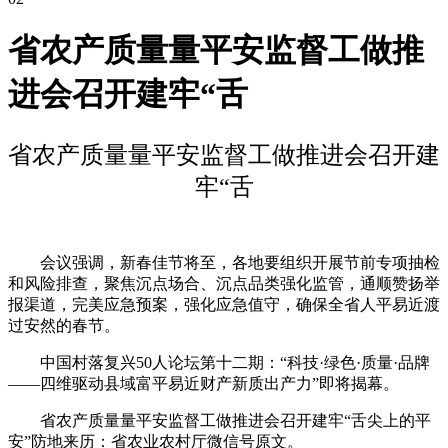
省农产质量量平安监督工做推
进会召开建牢“舌
省农产质量量平安监督工做推进会召开建
牢“舌
会议强调，新春佳节将至，各地要组织开展节前专项抽检
和风险排查，聚焦沉点场合、沉点品类强化监管，通顺赞扬举
报渠道，完美应急预案，强化应急值守，确保全省人平易近渡
过安然的春节。
中国村落复兴50人论坛第十二期：“科技·绿色·质量·品牌
——四维驱动县域富平易近财产新质出产力”即将揭幕。
省农产质量量平安监督工做推进会召开建牢“舌尖上的平
安”防地来历：省农业农村厅微信号原文。