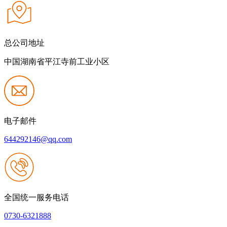
总公司地址
中国湖南省平江寺前工业小区
电子邮件
644292146@qq.com
全国统一服务电话
0730-6321888